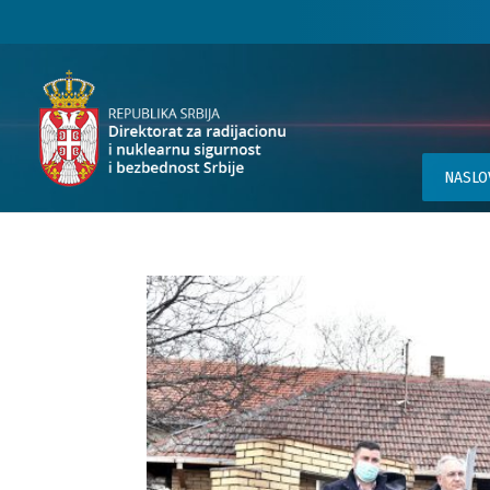
NASLO