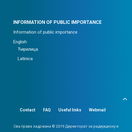
INFORMATION OF PUBLIC IMPORTANCE
Information of public importance
English
Ћирилица
Latinica
Contact
FAQ
Useful links
Webmail
Сва права задржана © 2019 Директорат за радијациону и