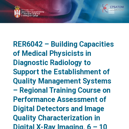
RER6042 – Building Capacities
of Medical Physicists in
Diagnostic Radiology to
Support the Establishment of
Quality Management Systems
– Regional Training Course on
Performance Assessment of
Digital Detectors and Image
Quality Characterization in
Digital X-Ray Imaging, 6 – 10