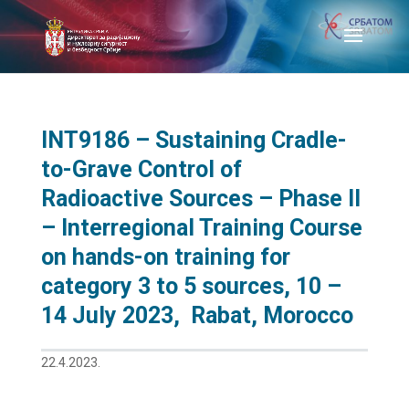
INT9186 – Sustaining Cradle-
to-Grave Control of
Radioactive Sources – Phase II
– Interregional Training Course
on hands-on training for
category 3 to 5 sources, 10 –
14 July 2023, Rabat, Morocco
22.4.2023.