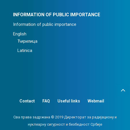
INFORMATION OF PUBLIC IMPORTANCE
Information of public importance
English
Ћирилица
Latinica
Contact
FAQ
Useful links
Webmail
Сва права задржана © 2019 Директорат за радијациону и
нуклеарну сигурност и безбедност Србије