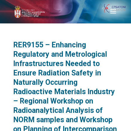
RER9155 – Enhancing
Regulatory and Metrological
Infrastructures Needed to
Ensure Radiation Safety in
Naturally Occurring
Radioactive Materials Industry
– Regional Workshop on
Radioanalytical Analysis of
NORM samples and Workshop
on Planning of Intercomparison