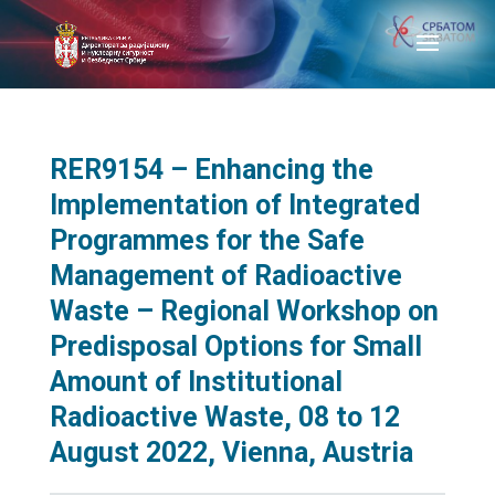
RER9154 – Enhancing the
Implementation of Integrated
Programmes for the Safe
Management of Radioactive
Waste – Regional Workshop on
Predisposal Options for Small
Amount of Institutional
Radioactive Waste, 08 to 12
August 2022, Vienna, Austria