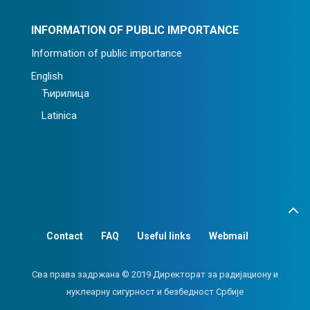
INFORMATION OF PUBLIC IMPORTANCE
Information of public importance
English
Ћирилица
Latinica
Contact
FAQ
Useful links
Webmail
Сва права задржана © 2019 Директорат за радијациону и
нуклеарну сигурност и безбедност Србије