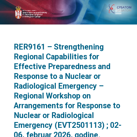
RER9161 – Strengthening
Regional Capabilities for
Effective Preparedness and
Response to a Nuclear or
Radiological Emergency –
Regional Workshop on
Arrangements for Response to
Nuclear or Radiological
Emergency (EVT2501113) ; 02-
06. februar 2026. godine,