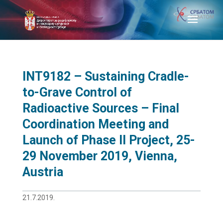
INT9182 – Sustaining Cradle-
to-Grave Control of
Radioactive Sources – Final
Coordination Meeting and
Launch of Phase II Project, 25-
29 November 2019, Vienna,
Austria
21.7.2019.