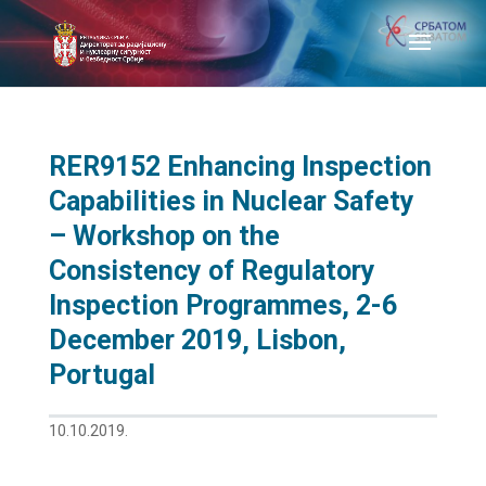
RER9152 Enhancing Inspection
Capabilities in Nuclear Safety
– Workshop on the
Consistency of Regulatory
Inspection Programmes, 2-6
December 2019, Lisbon,
Portugal
10.10.2019.