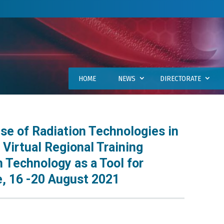
HOME
NEWS
DIRECTORATE
e of Radiation Technologies in
Virtual Regional Training
 Technology as a Tool for
, 16 -20 August 2021