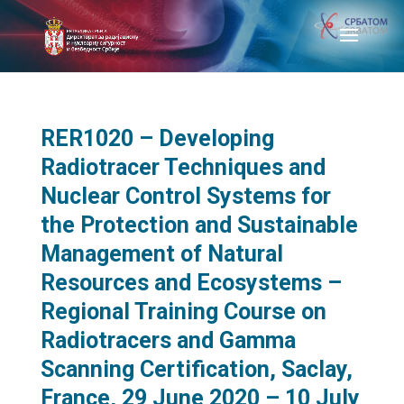
RER1020 – Developing
Radiotracer Techniques and
Nuclear Control Systems for
the Protection and Sustainable
Management of Natural
Resources and Ecosystems –
Regional Training Course on
Radiotracers and Gamma
Scanning Certification, Saclay,
France, 29 June 2020 – 10 July