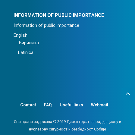
INFORMATION OF PUBLIC IMPORTANCE
Information of public importance
English
Ћирилица
Latinica
Contact
FAQ
Useful links
Webmail
Сва права задржана © 2019 Директорат за радијациону и
нуклеарну сигурност и безбедност Србије