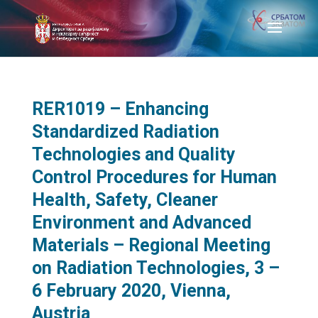
RER1019 – Enhancing
Standardized Radiation
Technologies and Quality
Control Procedures for Human
Health, Safety, Cleaner
Environment and Advanced
Materials – Regional Meeting
on Radiation Technologies, 3 –
6 February 2020, Vienna,
Austria