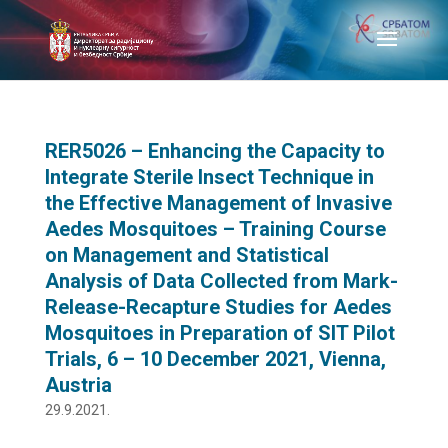
RER5026 – Enhancing the Capacity to
Integrate Sterile Insect Technique in
the Effective Management of Invasive
Aedes Mosquitoes – Training Course
on Management and Statistical
Analysis of Data Collected from Mark-
Release-Recapture Studies for Aedes
Mosquitoes in Preparation of SIT Pilot
Trials, 6 – 10 December 2021, Vienna,
Austria
29.9.2021.