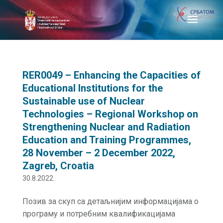
RER0049 – Enhancing the Capacities of
Educational Institutions for the
Sustainable use of Nuclear
Technologies – Regional Workshop on
Strengthening Nuclear and Radiation
Education and Training Programmes,
28 November – 2 December 2022,
Zagreb, Croatia
30.8.2022.
Позив за скуп са детаљнијим информацијама о
програму и потребним квалификацијама